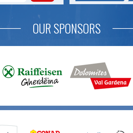
OUR SPONSORS