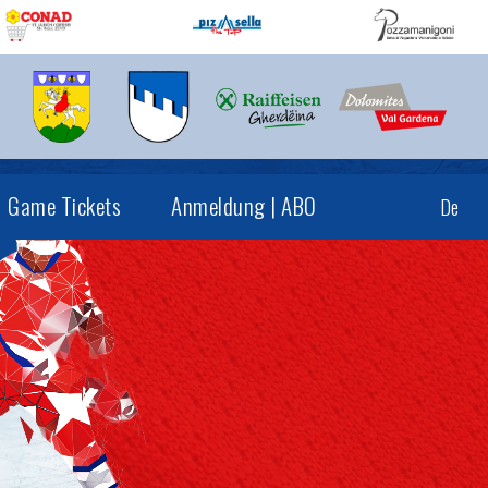
Game Tickets
Anmeldung | ABO
De