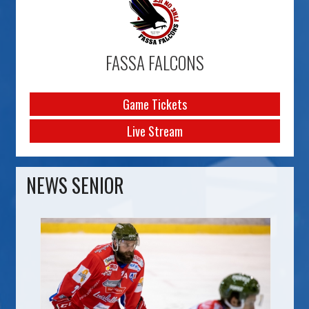
FASSA FALCONS
Game Tickets
Live Stream
NEWS SENIOR