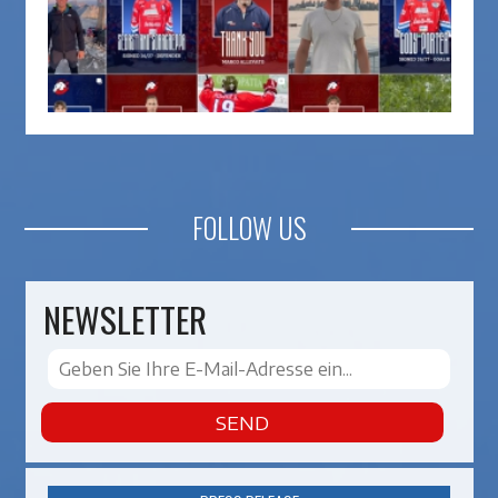
FOLLOW US
NEWSLETTER
SEND