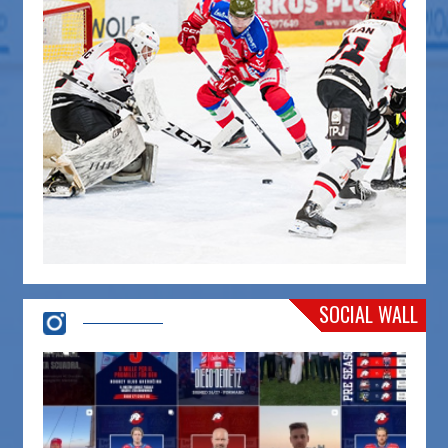
SOCIAL WALL