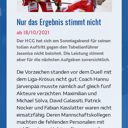
Nur das Ergebnis stimmt nicht
ab 18/10/2021
Der HCG hat sich am Sonntagabend für seinen
tollen Auftritt gegen den Tabellenführer
Jesenice nicht belohnt. Die Leistung stimmt
aber für die nächsten Aufgaben zuversichtlich.
Die Vorzeichen standen vor dem Duell mit
dem Liga-Krösus nicht gut: Coach Hannu
Järvenpää musste nämlich auf gleich fünf
Akteure verzichten. Maximilian und
Michael Sölva, David Galassiti, Patrick
Nocker und Fabian Kasslatter waren nicht
einsatzfähig. Deren Mannschaftskollegen
machten die fehlenden Personalien mit