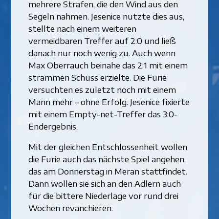
mehrere Strafen, die den Wind aus den
Segeln nahmen. Jesenice nutzte dies aus,
stellte nach einem weiteren
vermeidbaren Treffer auf 2:0 und ließ
danach nur noch wenig zu. Auch wenn
Max Oberrauch beinahe das 2:1 mit einem
strammen Schuss erzielte. Die Furie
versuchten es zuletzt noch mit einem
Mann mehr – ohne Erfolg. Jesenice fixierte
mit einem Empty-net-Treffer das 3:0-
Endergebnis.
Mit der gleichen Entschlossenheit wollen
die Furie auch das nächste Spiel angehen,
das am Donnerstag in Meran stattfindet.
Dann wollen sie sich an den Adlern auch
für die bittere Niederlage vor rund drei
Wochen revanchieren.