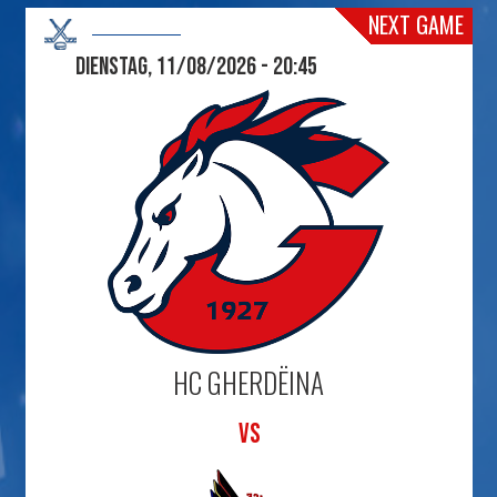
NEXT GAME
Dienstag, 11/08/2026 - 20:45
HC GHERDËINA
VS