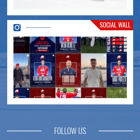
SOCIAL WALL
FOLLOW US