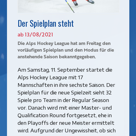
Der Spielplan steht
ab 13/08/2021
Die Alps Hockey League hat am Freitag den
vorläufigen Spielplan und den Modus für die
anstehende Saison bekanntgegeben.
Am Samstag, 11. September startet die
Alps Hockey League mit 17
Mannschaften in ihre sechste Saison. Der
Spielplan für die neue Spielzeit sieht 32
Spiele pro Team in der Regular Season
vor. Danach wird mit einer Master- und
Qualification Round fortgesetzt, ehe in
den Playoffs der neue Meister ermittelt
wird. Aufgrund der Ungewissheit, ob sich