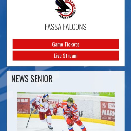
FASSA FALCONS
Game Tickets
Live Stream
NEWS SENIOR