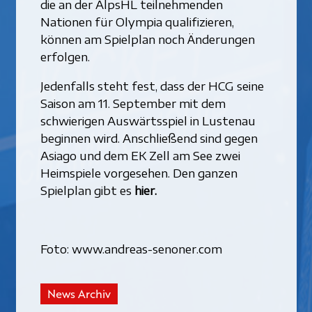
die an der AlpsHL teilnehmenden
Nationen für Olympia qualifizieren,
können am Spielplan noch Änderungen
erfolgen.
Jedenfalls steht fest, dass der HCG seine
Saison am 11. September mit dem
schwierigen Auswärtsspiel in Lustenau
beginnen wird. Anschließend sind gegen
Asiago und dem EK Zell am See zwei
Heimspiele vorgesehen. Den ganzen
Spielplan gibt es
hier.
Foto: www.andreas-senoner.com
News Archiv