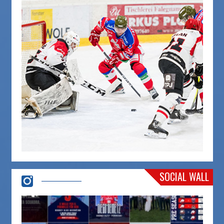
SOCIAL WALL