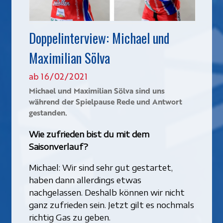
Doppelinterview: Michael und
Maximilian Sölva
ab 16/02/2021
Michael und Maximilian Sölva sind uns
während der Spielpause Rede und Antwort
gestanden.
Wie zufrieden bist du mit dem
Saisonverlauf?
Michael: Wir sind sehr gut gestartet,
haben dann allerdings etwas
nachgelassen. Deshalb können wir nicht
ganz zufrieden sein. Jetzt gilt es nochmals
richtig Gas zu geben.