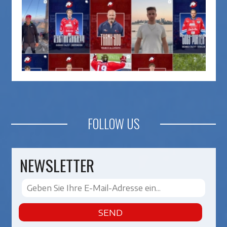
FOLLOW US
NEWSLETTER
SEND