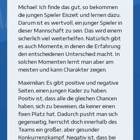
Michael: Ich finde das gut, so bekommen
die jungen Spieler Eiszeit und lernen dazu.
Darum ist es wertvoll, ein junger Spieler in
dieser Mannschaft zu sein. Das wird einem
sicherlich viel weiterhelfen. Natürlich gibt
es auch Momente, in denen die Erfahrung
den entscheidenen Unterschied macht. In
solchen Momenten lernt man aber am
meisten und kann Charakter zeigen.
Maximilian: Es gibt positive und negative
Seiten, einen jungen Kader zu haben.
Positiv ist, dass alle die gleichen Chancen
haben, sich zu beweisen, da keiner einen
fixen Platz hat. Dadurch pusht man sich
gegenseitig, herrscht doch innerhalb des
Teams ein großer, aber gesunder
Konkurrenzkampf. Negativ ist, dass bei