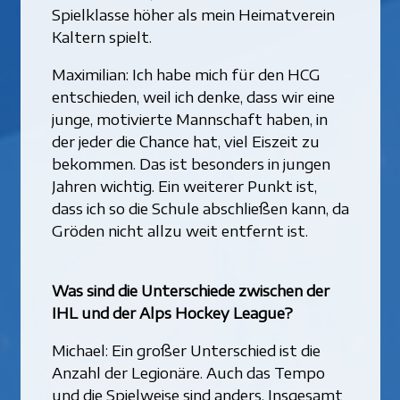
Spielklasse höher als mein Heimatverein
Kaltern spielt.
Maximilian: Ich habe mich für den HCG
entschieden, weil ich denke, dass wir eine
junge, motivierte Mannschaft haben, in
der jeder die Chance hat, viel Eiszeit zu
bekommen. Das ist besonders in jungen
Jahren wichtig. Ein weiterer Punkt ist,
dass ich so die Schule abschließen kann, da
Gröden nicht allzu weit entfernt ist.
Was sind die Unterschiede zwischen der
IHL und der Alps Hockey League?
Michael: Ein großer Unterschied ist die
Anzahl der Legionäre. Auch das Tempo
und die Spielweise sind anders. Insgesamt