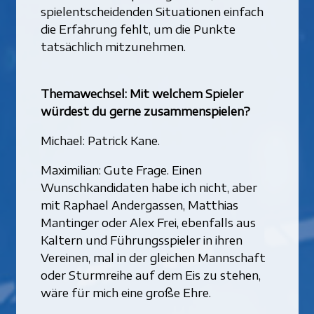
spielentscheidenden Situationen einfach
die Erfahrung fehlt, um die Punkte
tatsächlich mitzunehmen.
Themawechsel: Mit welchem Spieler
würdest du gerne zusammenspielen?
Michael: Patrick Kane.
Maximilian: Gute Frage. Einen
Wunschkandidaten habe ich nicht, aber
mit Raphael Andergassen, Matthias
Mantinger oder Alex Frei, ebenfalls aus
Kaltern und Führungsspieler in ihren
Vereinen, mal in der gleichen Mannschaft
oder Sturmreihe auf dem Eis zu stehen,
wäre für mich eine große Ehre.