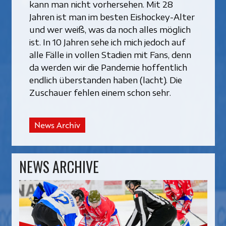
kann man nicht vorhersehen. Mit 28
Jahren ist man im besten Eishockey-Alter
und wer weiß, was da noch alles möglich
ist. In 10 Jahren sehe ich mich jedoch auf
alle Fälle in vollen Stadien mit Fans, denn
da werden wir die Pandemie hoffentlich
endlich überstanden haben (lacht). Die
Zuschauer fehlen einem schon sehr.
News Archiv
NEWS ARCHIVE