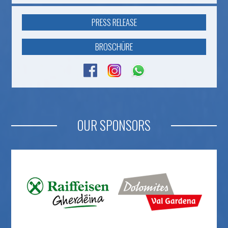
PRESS RELEASE
BROSCHÜRE
OUR SPONSORS