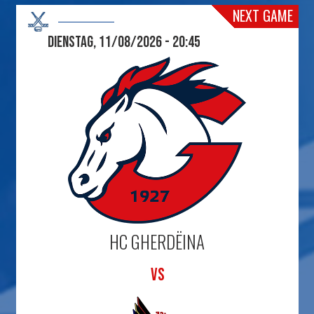
NEXT GAME
Dienstag, 11/08/2026 - 20:45
HC GHERDËINA
VS