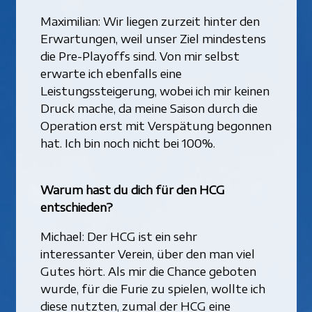
Maximilian: Wir liegen zurzeit hinter den
Erwartungen, weil unser Ziel mindestens
die Pre-Playoffs sind. Von mir selbst
erwarte ich ebenfalls eine
Leistungssteigerung, wobei ich mir keinen
Druck mache, da meine Saison durch die
Operation erst mit Verspätung begonnen
hat. Ich bin noch nicht bei 100%.
Warum hast du dich für den HCG
entschieden?
Michael: Der HCG ist ein sehr
interessanter Verein, über den man viel
Gutes hört. Als mir die Chance geboten
wurde, für die Furie zu spielen, wollte ich
diese nutzten, zumal der HCG eine