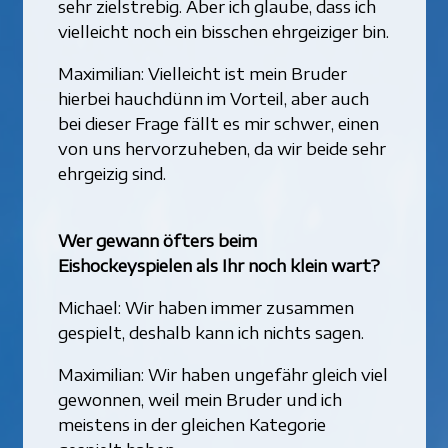
sehr zielstrebig. Aber ich glaube, dass ich
vielleicht noch ein bisschen ehrgeiziger bin.
Maximilian: Vielleicht ist mein Bruder
hierbei hauchdünn im Vorteil, aber auch
bei dieser Frage fällt es mir schwer, einen
von uns hervorzuheben, da wir beide sehr
ehrgeizig sind.
Wer gewann öfters beim
Eishockeyspielen als Ihr noch klein wart?
Michael: Wir haben immer zusammen
gespielt, deshalb kann ich nichts sagen.
Maximilian: Wir haben ungefähr gleich viel
gewonnen, weil mein Bruder und ich
meistens in der gleichen Kategorie