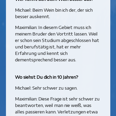
Michael: Beim Wein bin ich der, der sich
besser auskennt.
Maximilian: In diesem Gebiet muss ich
meinem Bruder den Vortritt lassen. Weil
er schon sein Studium abgeschlossen hat
und berufstätig ist, hat er mehr
Erfahrung und kennt sich
dementsprechend besser aus.
Wo siehst Du dich in 10 Jahren?
Michael: Sehr schwer zu sagen.
Maximilian: Diese Frage ist sehr schwer zu
beantworten, weil man nie weiß, was
alles passieren kann. Verletzungen etwa