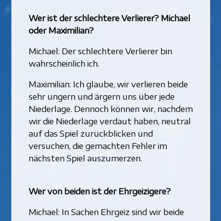
Wer ist der schlechtere Verlierer? Michael
oder Maximilian?
Michael: Der schlechtere Verlierer bin
wahrscheinlich ich.
Maximilian: Ich glaube, wir verlieren beide
sehr ungern und ärgern uns über jede
Niederlage. Dennoch können wir, nachdem
wir die Niederlage verdaut haben, neutral
auf das Spiel zurückblicken und
versuchen, die gemachten Fehler im
nächsten Spiel auszumerzen.
Wer von beiden ist der Ehrgeizigere?
Michael: In Sachen Ehrgeiz sind wir beide