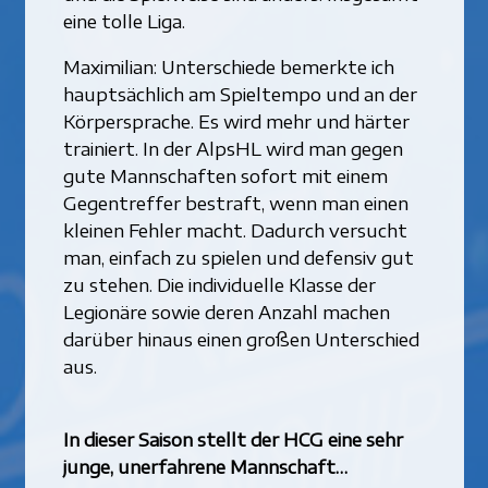
eine tolle Liga.
Maximilian: Unterschiede bemerkte ich
hauptsächlich am Spieltempo und an der
Körpersprache. Es wird mehr und härter
trainiert. In der AlpsHL wird man gegen
gute Mannschaften sofort mit einem
Gegentreffer bestraft, wenn man einen
kleinen Fehler macht. Dadurch versucht
man, einfach zu spielen und defensiv gut
zu stehen. Die individuelle Klasse der
Legionäre sowie deren Anzahl machen
darüber hinaus einen großen Unterschied
aus.
In dieser Saison stellt der HCG eine sehr
junge, unerfahrene Mannschaft…