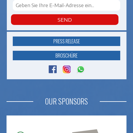
SEND
PRESS RELEASE
BROSCHÜRE
OUR SPONSORS