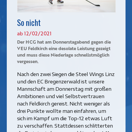
So nicht
ab 12/02/2021
Der HCG hat am Donnerstagabend gegen die
VEU Feldkirch eine desolate Leistung gezeigt
und muss diese Niederlage schnellstmöglich
vergessen.
Nach den zwei Siegen die Steel Wings Linz
und den EC Bregenzerwald ist unsere
Mannschaft am Donnerstag mit großen
Ambitionen und viel Selbstvertrauen
nach Feldkirch gereist. Nicht weniger als
drei Punkte wollte man einfahren, um
sich im Kampf um die Top-12 etwas Luft
zu verschaffen. Stattdessen schlitterten