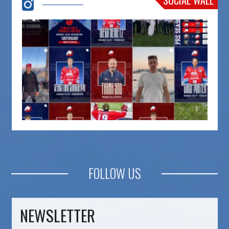
FOLLOW US
NEWSLETTER