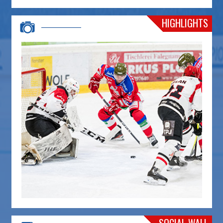
HIGHLIGHTS
SOCIAL WALL