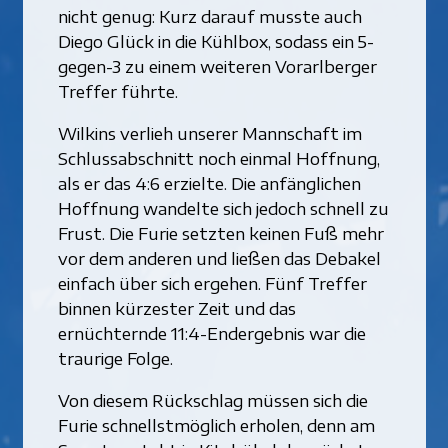
nicht genug: Kurz darauf musste auch
Diego Glück in die Kühlbox, sodass ein 5-
gegen-3 zu einem weiteren Vorarlberger
Treffer führte.
Wilkins verlieh unserer Mannschaft im
Schlussabschnitt noch einmal Hoffnung,
als er das 4:6 erzielte. Die anfänglichen
Hoffnung wandelte sich jedoch schnell zu
Frust. Die Furie setzten keinen Fuß mehr
vor dem anderen und ließen das Debakel
einfach über sich ergehen. Fünf Treffer
binnen kürzester Zeit und das
ernüchternde 11:4-Endergebnis war die
traurige Folge.
Von diesem Rückschlag müssen sich die
Furie schnellstmöglich erholen, denn am