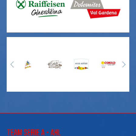
Team Serie A - AHL