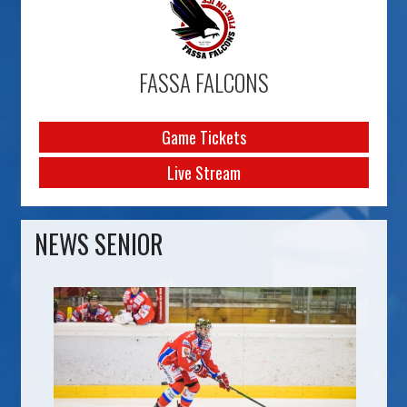
FASSA FALCONS
Game Tickets
Live Stream
NEWS SENIOR