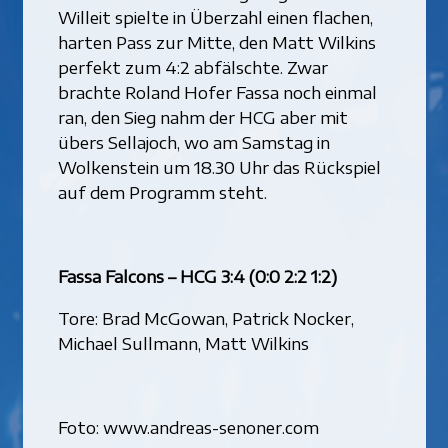
Willeit spielte in Überzahl einen flachen,
harten Pass zur Mitte, den Matt Wilkins
perfekt zum 4:2 abfälschte. Zwar
brachte Roland Hofer Fassa noch einmal
ran, den Sieg nahm der HCG aber mit
übers Sellajoch, wo am Samstag in
Wolkenstein um 18.30 Uhr das Rückspiel
auf dem Programm steht.
Fassa Falcons – HCG 3:4 (0:0 2:2 1:2)
Tore: Brad McGowan, Patrick Nocker,
Michael Sullmann, Matt Wilkins
Foto: www.andreas-senoner.com