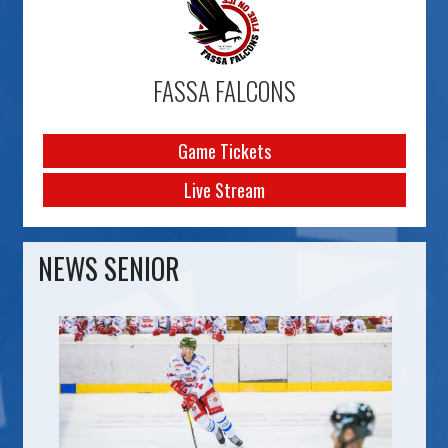
FASSA FALCONS
Game Tickets
Live Stream
NEWS SENIOR