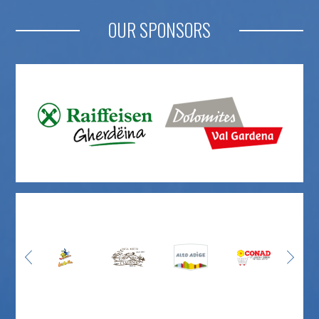
OUR SPONSORS