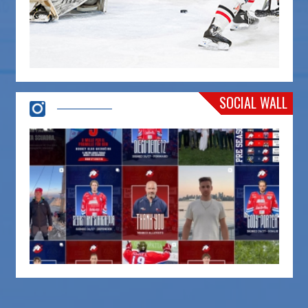
SOCIAL WALL