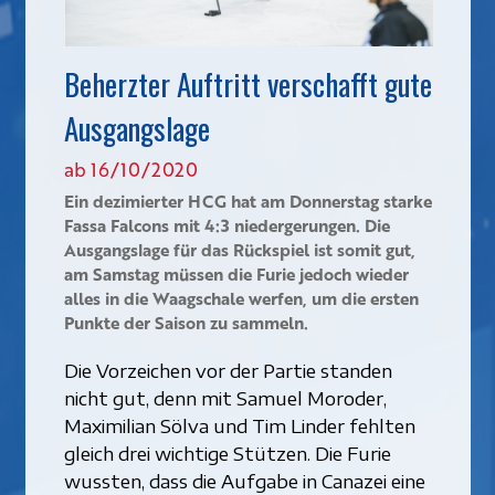
Beherzter Auftritt verschafft gute
Ausgangslage
ab 16/10/2020
Ein dezimierter HCG hat am Donnerstag starke
Fassa Falcons mit 4:3 niedergerungen. Die
Ausgangslage für das Rückspiel ist somit gut,
am Samstag müssen die Furie jedoch wieder
alles in die Waagschale werfen, um die ersten
Punkte der Saison zu sammeln.
Die Vorzeichen vor der Partie standen
nicht gut, denn mit Samuel Moroder,
Maximilian Sölva und Tim Linder fehlten
gleich drei wichtige Stützen. Die Furie
wussten, dass die Aufgabe in Canazei eine