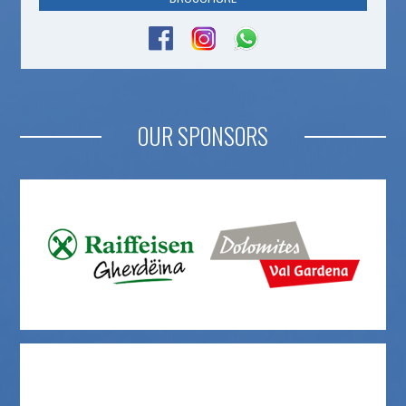
OUR SPONSORS