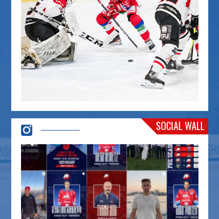
SOCIAL WALL