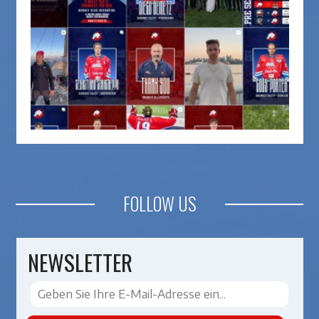
FOLLOW US
NEWSLETTER