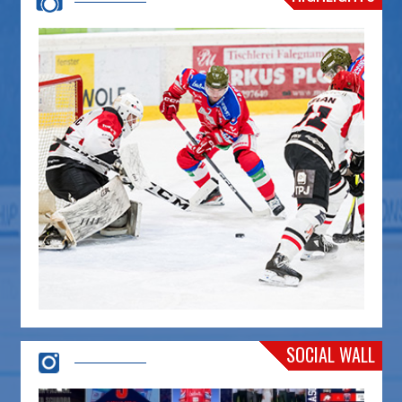
SOCIAL WALL