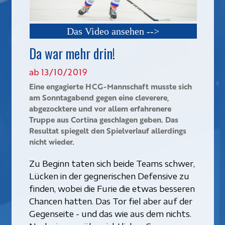
Das Video ansehen -->
Da war mehr drin!
ab 13/10/2019
Eine engagierte HCG-Mannschaft musste sich
am Sonntagabend gegen eine cleverere,
abgezocktere und vor allem erfahrenere
Truppe aus Cortina geschlagen geben. Das
Resultat spiegelt den Spielverlauf allerdings
nicht wieder.
Zu Beginn taten sich beide Teams schwer,
Lücken in der gegnerischen Defensive zu
finden, wobei die Furie die etwas besseren
Chancen hatten. Das Tor fiel aber auf der
Gegenseite - und das wie aus dem nichts.