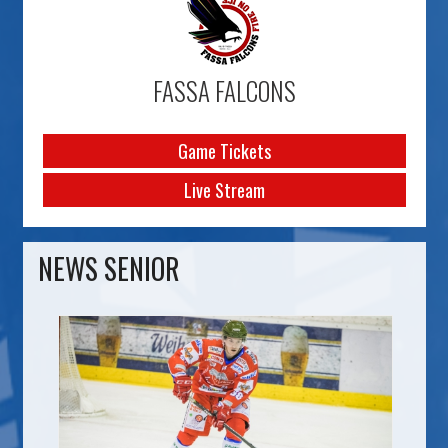
FASSA FALCONS
Game Tickets
Live Stream
NEWS SENIOR