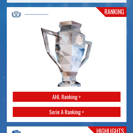
RANKING
AHL Ranking >
Serie A Ranking >
HIGHLIGHTS