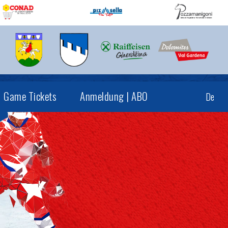
Game Tickets
Anmeldung | ABO
De