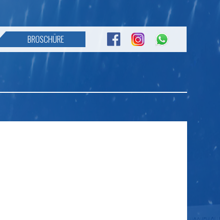
BROSCHÜRE