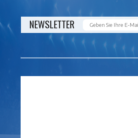
NEWSLETTER