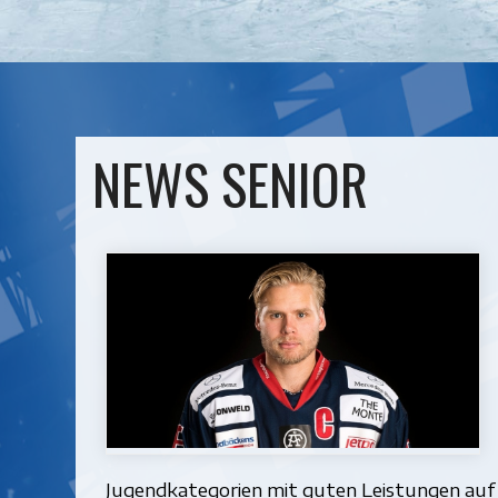
NEWS SENIOR
Jugendkategorien mit guten Leistungen auf