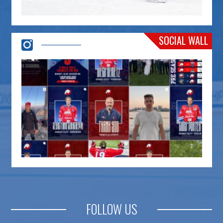
SOCIAL WALL
FOLLOW US