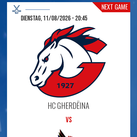
NEXT GAME
Dienstag, 11/08/2026 - 20:45
HC GHERDËINA
VS