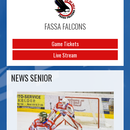
FASSA FALCONS
Game Tickets
Live Stream
NEWS SENIOR