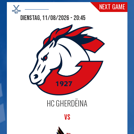
NEXT GAME
Dienstag, 11/08/2026 - 20:45
HC GHERDËINA
VS