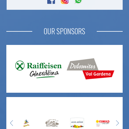
OUR SPONSORS