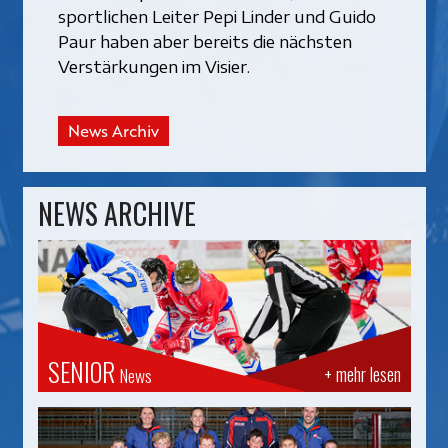
sportlichen Leiter Pepi Linder und Guido
Paur haben aber bereits die nächsten
Verstärkungen im Visier.
News Archiv
NEWS ARCHIVE
SENIOR
+ mehr lesen
News