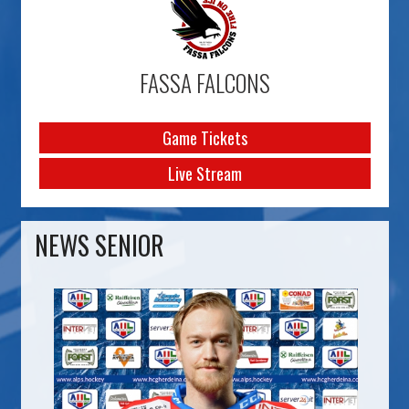
FASSA FALCONS
Game Tickets
Live Stream
NEWS SENIOR