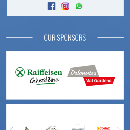
OUR SPONSORS