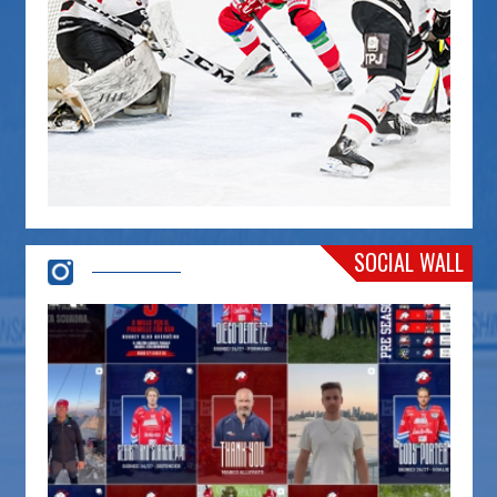
SOCIAL WALL