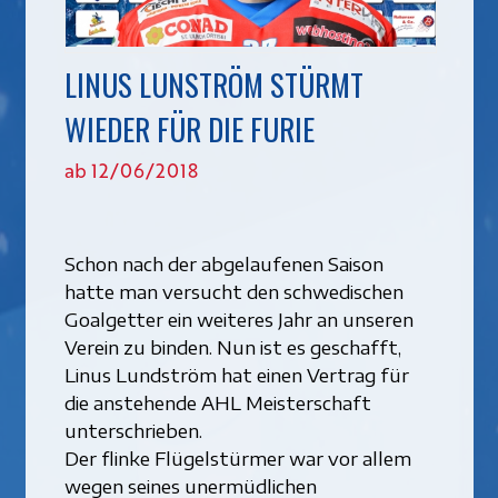
LINUS LUNSTRÖM STÜRMT
WIEDER FÜR DIE FURIE
ab 12/06/2018
Schon nach der abgelaufenen Saison
hatte man versucht den schwedischen
Goalgetter ein weiteres Jahr an unseren
Verein zu binden. Nun ist es geschafft,
Linus Lundström hat einen Vertrag für
die anstehende AHL Meisterschaft
unterschrieben.
Der flinke Flügelstürmer war vor allem
wegen seines unermüdlichen