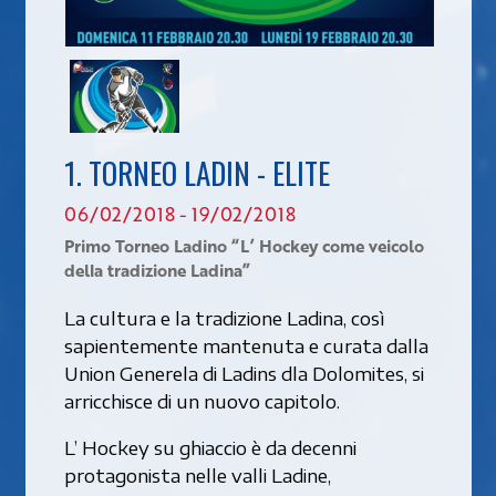
1. TORNEO LADIN - ELITE
06/02/2018 - 19/02/2018
Primo Torneo Ladino “L’ Hockey come veicolo
della tradizione Ladina”
La cultura e la tradizione Ladina, così
sapientemente mantenuta e curata dalla
Union Generela di Ladins dla Dolomites, si
arricchisce di un nuovo capitolo.
L’ Hockey su ghiaccio è da decenni
protagonista nelle valli Ladine,