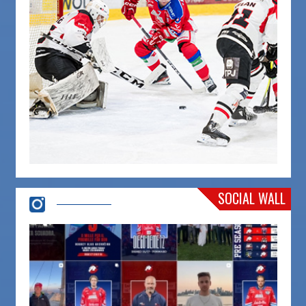
SOCIAL WALL