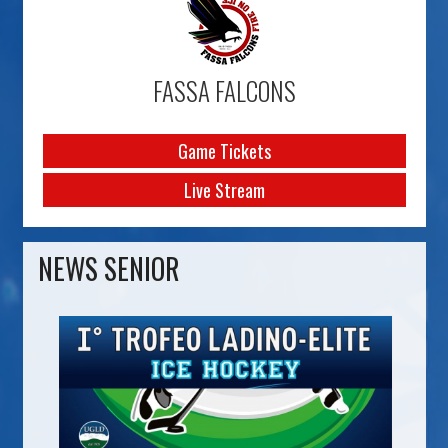
FASSA FALCONS
Game Tickets
Live Stream
NEWS SENIOR