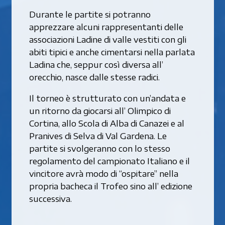
Durante le partite si potranno
apprezzare alcuni rappresentanti delle
associazioni Ladine di valle vestiti con gli
abiti tipici e anche cimentarsi nella parlata
Ladina che, seppur così diversa all’
orecchio, nasce dalle stesse radici.
Il torneo è strutturato con un’andata e
un ritorno da giocarsi all’ Olimpico di
Cortina, allo Scola di Alba di Canazei e al
Pranives di Selva di Val Gardena. Le
partite si svolgeranno con lo stesso
regolamento del campionato Italiano e il
vincitore avrà modo di “ospitare” nella
propria bacheca il Trofeo sino all’ edizione
successiva.