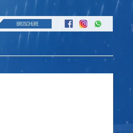
BROSCHÜRE