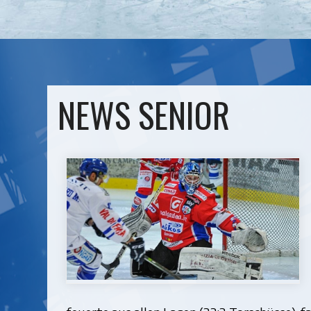
NEWS SENIOR