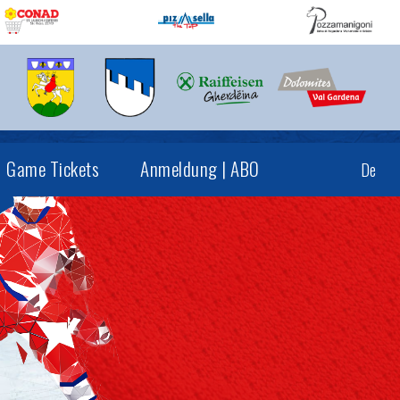
Game Tickets
Anmeldung | ABO
De