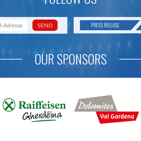
PRESS RELEASE
SEND
OUR SPONSORS