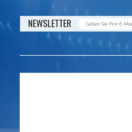
NEWSLETTER