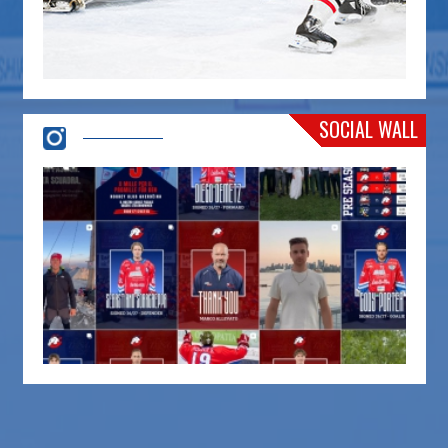
SOCIAL WALL