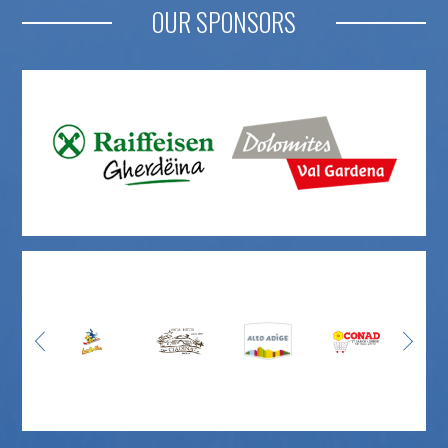
OUR SPONSORS