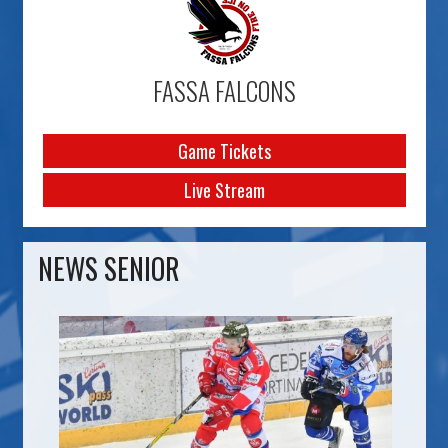
FASSA FALCONS
Game Tickets
Live Stream
NEWS SENIOR