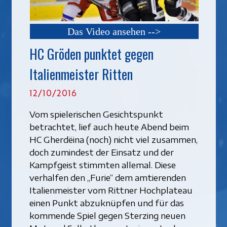
Das Video ansehen -->
HC Gröden punktet gegen
Italienmeister Ritten
12/10/2016
Vom spielerischen Gesichtspunkt
betrachtet, lief auch heute Abend beim
HC Gherdëina (noch) nicht viel zusammen,
doch zumindest der Einsatz und der
Kampfgeist stimmten allemal. Diese
verhalfen den „Furie“ dem amtierenden
Italienmeister vom Rittner Hochplateau
einen Punkt abzuknüpfen und für das
kommende Spiel gegen Sterzing neuen