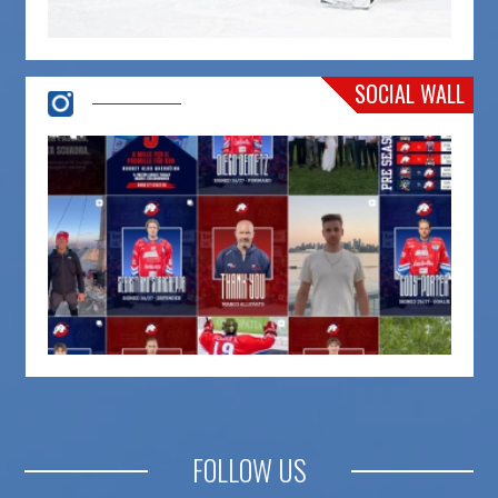
SOCIAL WALL
FOLLOW US