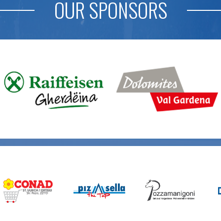
OUR SPONSORS