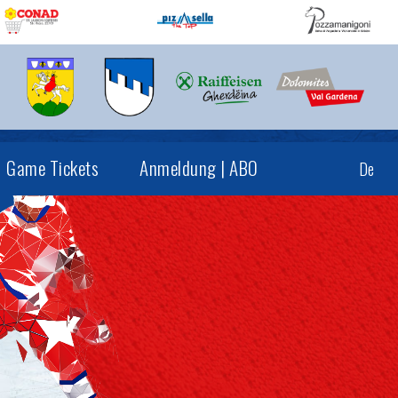
Game Tickets
Anmeldung | ABO
De