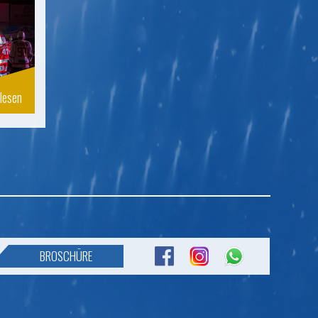
lesen
BROSCHÜRE