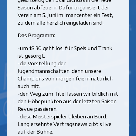
Saison abfeuern. Dafür organisiert der
Verein am 5. Juni im Imancenter ein Fest,
zu dem alle herzlich eingeladen sind!
Das Programm:
-um 18:30 geht los, für Speis und Trank
ist gesorgt.
-die Vorstellung der
Jugendmannschaften, denn unsere
Champions von morgen feiern natürlich
auch mit.
-den Weg zum Titel lassen wir bildlich mit
den Höhepunkten aus der letzten Saison
Revue passieren.
-diese Meisterspieler bleiben an Bord.
Lang ersehnte Vertragsnews gibt’s live
auf der Bühne.