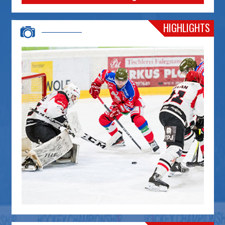
HIGHLIGHTS