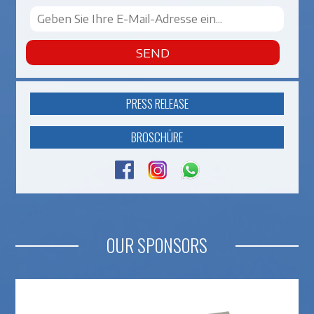
SEND
PRESS RELEASE
BROSCHÜRE
OUR SPONSORS