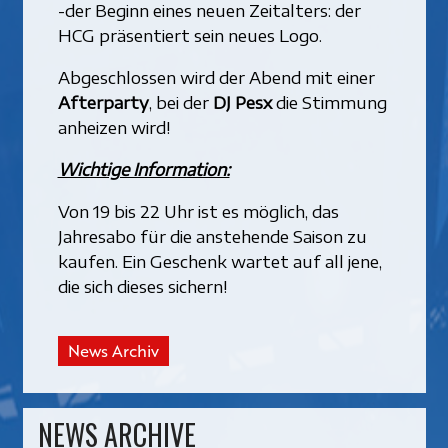
-der Beginn eines neuen Zeitalters: der
HCG präsentiert sein neues Logo.
Abgeschlossen wird der Abend mit einer
Afterparty
, bei der
DJ Pesx
die Stimmung
anheizen wird!
Wichtige Information:
Von 19 bis 22 Uhr ist es möglich, das
Jahresabo für die anstehende Saison zu
kaufen. Ein Geschenk wartet auf all jene,
die sich dieses sichern!
News Archiv
NEWS ARCHIVE