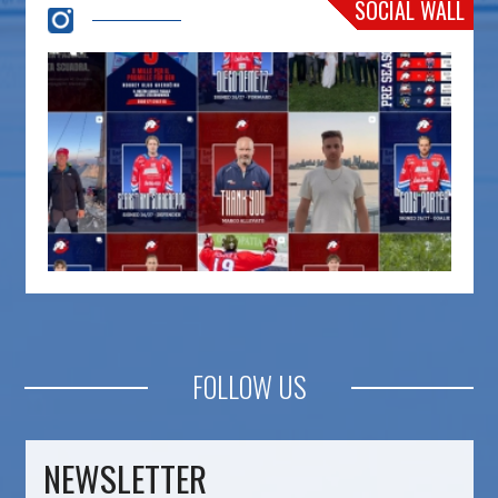
SOCIAL WALL
FOLLOW US
NEWSLETTER