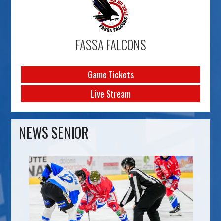
FASSA FALCONS
Game Tickets
Live Stream
NEWS SENIOR