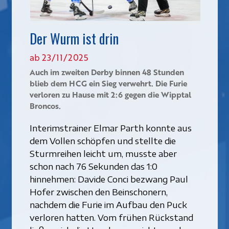
Der Wurm ist drin
ab 23/11/2025
Auch im zweiten Derby binnen 48 Stunden
blieb dem HCG ein Sieg verwehrt. Die Furie
verloren zu Hause mit 2:6 gegen die Wipptal
Broncos.
Interimstrainer Elmar Parth konnte aus
dem Vollen schöpfen und stellte die
Sturmreihen leicht um, musste aber
schon nach 76 Sekunden das 1:0
hinnehmen: Davide Conci bezwang Paul
Hofer zwischen den Beinschonern,
nachdem die Furie im Aufbau den Puck
verloren hatten. Vom frühen Rückstand