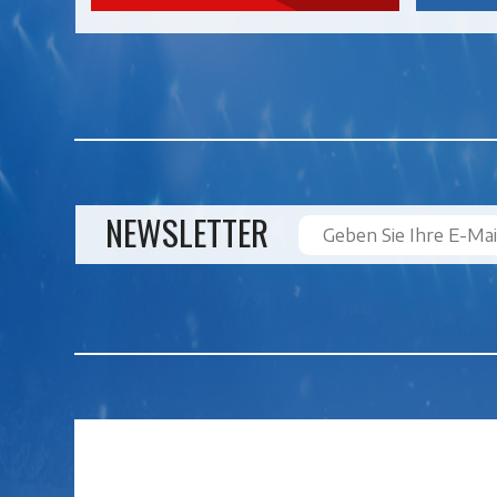
NEWSLETTER