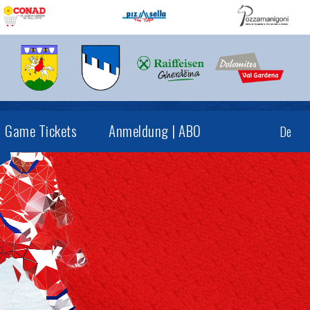
Game Tickets
Anmeldung | ABO
De