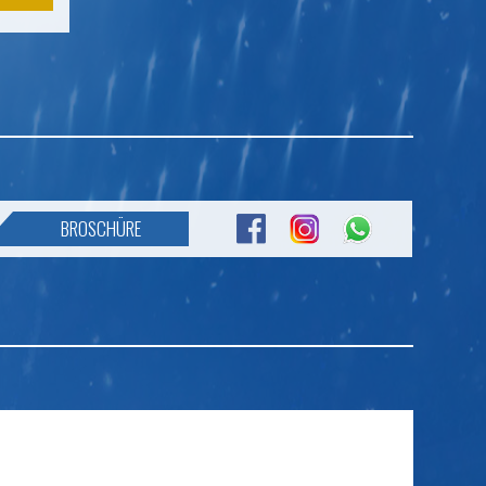
BROSCHÜRE