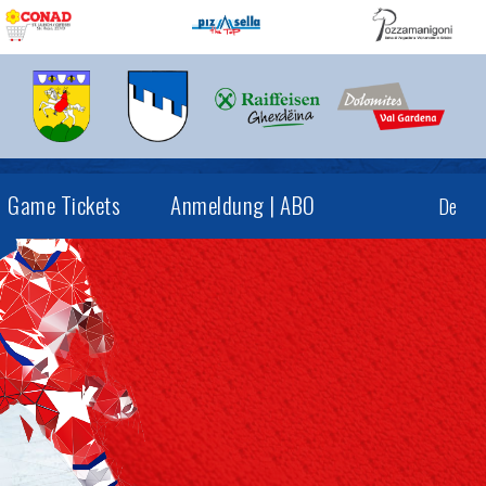
Game Tickets
Anmeldung | ABO
De