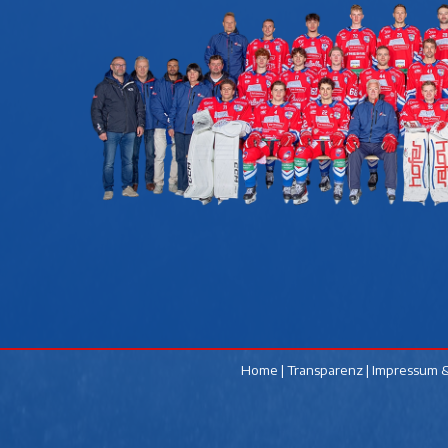
Home
|
Transparenz
|
Impressum &