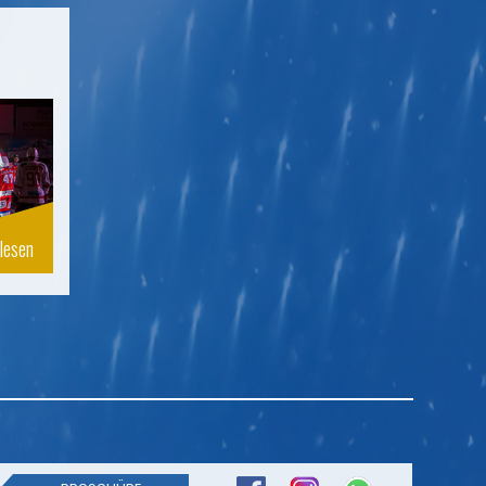
lesen