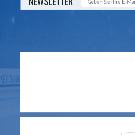
NEWSLETTER