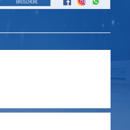
BROSCHÜRE